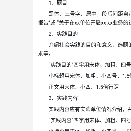
1、题目
黑体、三号字、居中，段后间距自动;
报告”或 “关于在xx单位开展xx xx业务
2、实践目的
介绍社会实践的目的和意义，选题
求等。
“实践目的”四字用宋体、加粗、四
小标题用宋体、加粗、小四号，1.5
正文用宋体、小四、1.5倍行距
3、实践内容
实践内容应有实践单位情况介绍，
“实践内容”四字用宋体、加粗、四