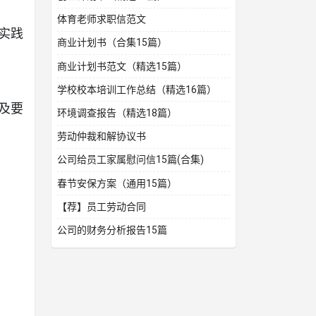
体育老师求职信范文
实践
商业计划书（合集15篇）
商业计划书范文（精选15篇）
学校校本培训工作总结（精选16篇）
及要
环境调查报告（精选18篇）
劳动仲裁和解协议书
公司给员工家属慰问信15篇(合集)
春节安保方案（通用15篇）
【荐】员工劳动合同
公司的财务分析报告15篇