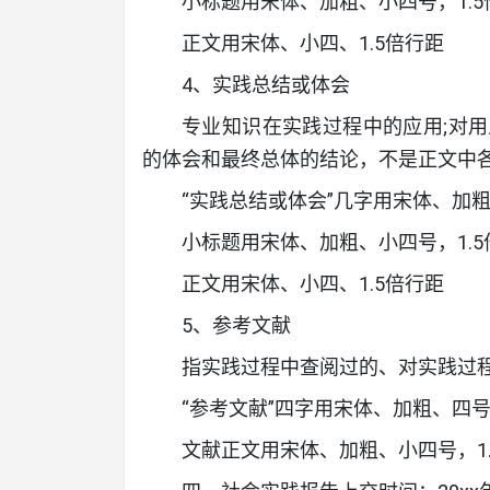
小标题用宋体、加粗、小四号，1.5
正文用宋体、小四、1.5倍行距
4、实践总结或体会
专业知识在实践过程中的应用;对
的体会和最终总体的结论，不是正文中
“实践总结或体会”几字用宋体、加
小标题用宋体、加粗、小四号，1.5
正文用宋体、小四、1.5倍行距
5、参考文献
指实践过程中查阅过的、对实践过
“参考文献”四字用宋体、加粗、四
文献正文用宋体、加粗、小四号，1.